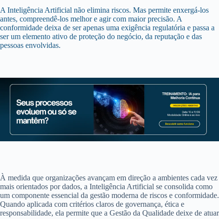
A Inteligência Artificial não elimina riscos. Mas permite enxergá-los
antes, compreendê-los melhor e agir com maior precisão. A
conformidade deixa de ser apenas uma exigência regulatória e passa a
ser um elemento ativo de proteção do negócio, da reputação e das
pessoas envolvidas.
À medida que organizações avançam em direção a ambientes cada vez
mais orientados por dados, a Inteligência Artificial se consolida como
um componente essencial da gestão moderna de riscos e conformidade.
Quando aplicada com critérios claros de governança, ética e
responsabilidade, ela permite que a Gestão da Qualidade deixe de atuar