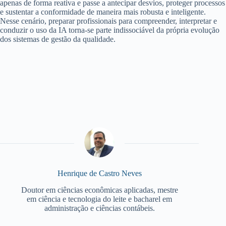
apenas de forma reativa e passe a antecipar desvios, proteger processos
e sustentar a conformidade de maneira mais robusta e inteligente.
Nesse cenário, preparar profissionais para compreender, interpretar e
conduzir o uso da IA torna-se parte indissociável da própria evolução
dos sistemas de gestão da qualidade.
Henrique de Castro Neves
Doutor em ciências econômicas aplicadas, mestre
em ciência e tecnologia do leite e bacharel em
administração e ciências contábeis.