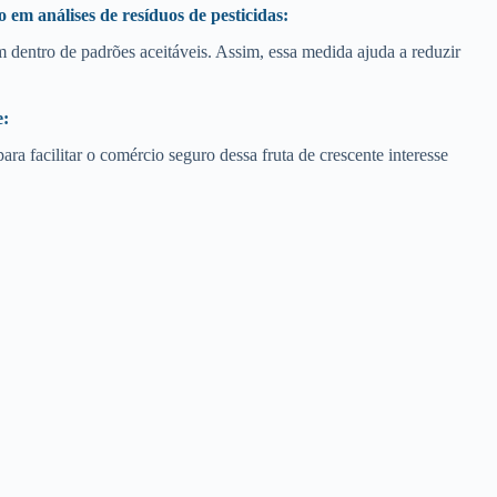
 em análises de resíduos de pesticidas:
 dentro de padrões aceitáveis. Assim, essa medida ajuda a reduzir
e:
ra facilitar o comércio seguro dessa fruta de crescente interesse