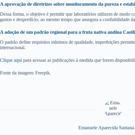
A aprovação de diretrizes sobre monitoramento da pureza e estabil
Dessa forma, o objetivo é permitir que laboratórios utilizem de modo 
gastos e desperdício, ao mesmo tempo que assegura a confiabilidade das
A adoção de um padrão regional para a fruta nativa andina Castil
O padrão define requisitos mínimos de qualidade, imperfeições permitid
internacional.
Clique aqui
para acessar as publicações à medida que forem disponibili
Fonte da imagem: Freepik.
Emanuele Aparecida Santana 