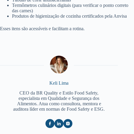
Termômetros culinários digitais (para verificar o ponto correto
das carnes)
Produtos de higienização de cozinha certificados pela Anvisa
Esses itens são acessíveis e facilitam a rotina.
Keli Lima
CEO da BR Quality e Estilo Food Safety,
especialista em Qualidade e Segurança dos
Alimentos. Atua como consultora, mentora e
auditora líder em normas de Food Safety e ESG.