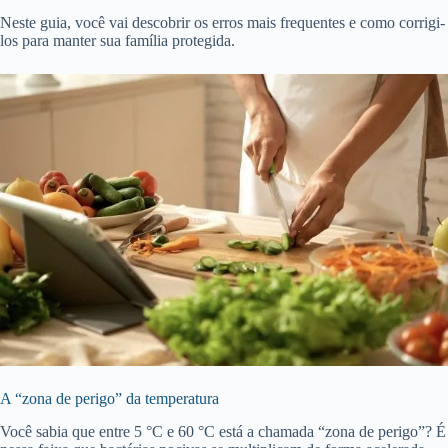
Neste guia, você vai descobrir os erros mais frequentes e como corrigi-
los para manter sua família protegida.
A “zona de perigo” da temperatura
Você sabia que entre 5 °C e 60 °C está a chamada “zona de perigo”? É