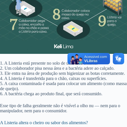
1. A Listeria está presente no solo de uma área externa.
2. Um colaborador pisa nessa área e a bactéria adere ao calçado.
3. Ele entra na área de produção sem higienizar as botas corretamente.
4. A Listeria é transferida para o chão, caixas ou superfícies.
5. A caixa contaminada é usada para colocar um alimento (como massa
de queijo).
6. A bactéria chega ao produto final, que será consumido.
Esse tipo de falha geralmente não é visível a olho nu — nem para o
manipulador, nem para o consumidor.
A Listeria altera o cheiro ou sabor dos alimentos?