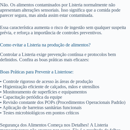
Não. Os alimentos contaminados por Listeria normalmente não
apresentam alterações sensoriais. Isso significa que a comida pode
parecer segura, mas ainda assim estar contaminada.
Essa característica aumenta o risco de ingestão sem qualquer suspeita
prévia, e reforça a importância de controles preventivos.
Como evitar a Listeria na produção de alimentos?
Controlar a Listeria exige prevenção contínua e protocolos bem
definidos. Confira as boas práticas mais eficazes:
Boas Práticas para Prevenir a Listeriose:
• Controle rigoroso de acesso às áreas de produção
• Higienização eficiente de calçados, mãos e utensílios
• Monitoramento de superfícies e equipamentos
• Capacitação periódica da equipe
• Revisão constante dos POPs (Procedimentos Operacionais Padrão)
• Aplicação de barreiras sanitárias funcionais
• Testes microbiológicos em pontos críticos
Segurança dos Alimentos Começa nos Detalhes! A Listeria