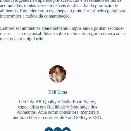
monocytogenes não aparece por acaso. Ela é o resultado de falhas
acumuladas, muitas vezes invisíveis no dia a dia da produção de
alimentos. Entender como ela chega ao prato é o primeiro passo para
interromper a cadeia da contaminação.
Lembre-se: ambientes aparentemente limpos ainda podem esconder
riscos — e a responsabilidade sobre o alimento seguro começa antes
mesmo da manipulação.
Keli Lima
CEO da BR Quality e Estilo Food Safety,
especialista em Qualidade e Segurança dos
Alimentos. Atua como consultora, mentora e
auditora líder em normas de Food Safety e ESG.