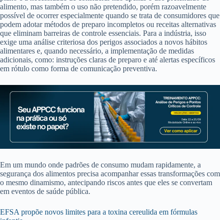
alimento, mas também o uso não pretendido, porém razoavelmente
possível de ocorrer especialmente quando se trata de consumidores que
podem adotar métodos de preparo incompletos ou receitas alternativas
que eliminam barreiras de controle essenciais. Para a indústria, isso
exige uma análise criteriosa dos perigos associados a novos hábitos
alimentares e, quando necessário, a implementação de medidas
adicionais, como: instruções claras de preparo e até alertas específicos
em rótulo como forma de comunicação preventiva.
Em um mundo onde padrões de consumo mudam rapidamente, a
segurança dos alimentos precisa acompanhar essas transformações com
o mesmo dinamismo, antecipando riscos antes que eles se convertam
em eventos de saúde pública.
EFSA propõe novos limites para a toxina cereulida em fórmulas