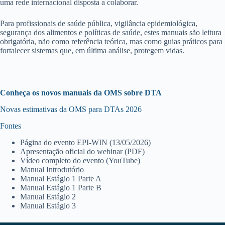
uma rede internacional disposta a colaborar.
Para profissionais de saúde pública, vigilância epidemiológica,
segurança dos alimentos e políticas de saúde, estes manuais são leitura
obrigatória, não como referência teórica, mas como guias práticos para
fortalecer sistemas que, em última análise, protegem vidas.
Conheça os novos manuais da OMS sobre DTA
Novas estimativas da OMS para DTAs 2026
Fontes
Página do evento EPI-WIN (13/05/2026)
Apresentação oficial do webinar (PDF)
Vídeo completo do evento (YouTube)
Manual Introdutório
Manual Estágio 1 Parte A
Manual Estágio 1 Parte B
Manual Estágio 2
Manual Estágio 3