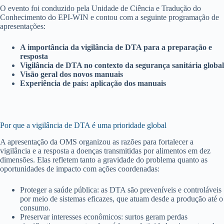
O evento foi conduzido pela Unidade de Ciência e Tradução do
Conhecimento do EPI-WIN e contou com a seguinte programação de
apresentações:
A importância da vigilância de DTA para a preparação e
resposta
Vigilância de DTA no contexto da segurança sanitária global
Visão geral dos novos manuais
Experiência de país: aplicação dos manuais
Por que a vigilância de DTA é uma prioridade global
A apresentação da OMS organizou as razões para fortalecer a
vigilância e a resposta a doenças transmitidas por alimentos em dez
dimensões. Elas refletem tanto a gravidade do problema quanto as
oportunidades de impacto com ações coordenadas:
Proteger a saúde pública: as DTA são preveníveis e controláveis
por meio de sistemas eficazes, que atuam desde a produção até o
consumo.
Preservar interesses econômicos: surtos geram perdas