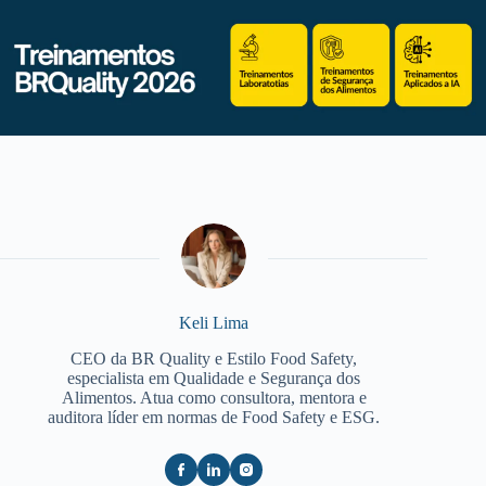
Keli Lima
CEO da BR Quality e Estilo Food Safety,
especialista em Qualidade e Segurança dos
Alimentos. Atua como consultora, mentora e
auditora líder em normas de Food Safety e ESG.