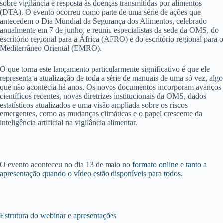
sobre vigilância e resposta às doenças transmitidas por alimentos
(DTA). O evento ocorreu como parte de uma série de ações que
antecedem o Dia Mundial da Segurança dos Alimentos, celebrado
anualmente em 7 de junho, e reuniu especialistas da sede da OMS, do
escritório regional para a África (AFRO) e do escritório regional para o
Mediterrâneo Oriental (EMRO).
O que torna este lançamento particularmente significativo é que ele
representa a atualização de toda a série de manuais de uma só vez, algo
que não acontecia há anos. Os novos documentos incorporam avanços
científicos recentes, novas diretrizes institucionais da OMS, dados
estatísticos atualizados e uma visão ampliada sobre os riscos
emergentes, como as mudanças climáticas e o papel crescente da
inteligência artificial na vigilância alimentar.
O evento aconteceu no dia 13 de maio no
formato online e tanto a
apresentação quando o vídeo estão disponíveis para todos.
Estrutura do webinar e apresentações