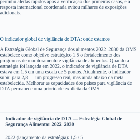
permitiu alertas rápidos após a verificação dos primeiros casos, e a
resposta internacional coordenada evitou milhares de exposições
adicionais.
O indicador global de vigilância de DTA: onde estamos
A Estratégia Global de Segurança dos alimentos 2022–2030 da OMS
estabelece como objetivo estratégico 1.5 o fortalecimento dos
programas de monitoramento e vigilância de alimentos. Quando a
estratégia foi lançada em 2022, o indicador de vigilância de DTA
estava em 1,5 em uma escala de 5 pontos. Atualmente, o indicador
subiu para 2,8 — um progresso real, mas ainda abaixo da meta
estabelecida. Melhorar as capacidades dos países para vigilância de
DTA permanece uma prioridade explícita da OMS.
Indicador de vigilância de DTA — Estratégia Global de
Segurança Alimentar 2022–2030
2022 (lançamento da estratégia): 1,5 / 5