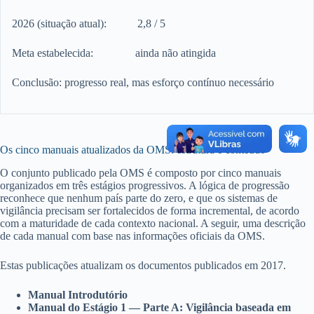
2026 (situação atual): 2,8 / 5
Meta estabelecida: ainda não atingida
Conclusão: progresso real, mas esforço contínuo necessário
Os cinco manuais atualizados da OMS: estrutura e conteúdo
O conjunto publicado pela OMS é composto por cinco manuais
organizados em três estágios progressivos. A lógica de progressão
reconhece que nenhum país parte do zero, e que os sistemas de
vigilância precisam ser fortalecidos de forma incremental, de acordo
com a maturidade de cada contexto nacional. A seguir, uma descrição
de cada manual com base nas informações oficiais da OMS.
Estas publicações atualizam os documentos publicados em 2017.
Manual Introdutório
Manual do Estágio 1 — Parte A: Vigilância baseada em