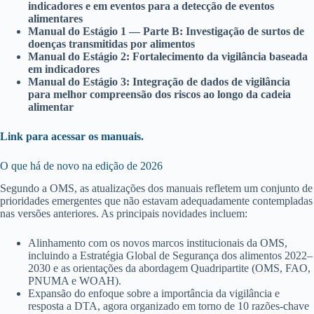
indicadores e em eventos para a detecção de eventos
alimentares
Manual do Estágio 1 — Parte B: Investigação de surtos de
doenças transmitidas por alimentos
Manual do Estágio 2: Fortalecimento da vigilância baseada
em indicadores
Manual do Estágio 3: Integração de dados de vigilância
para melhor compreensão dos riscos ao longo da cadeia
alimentar
Link para acessar os manuais.
O que há de novo na edição de 2026
Segundo a OMS, as atualizações dos manuais refletem um conjunto de
prioridades emergentes que não estavam adequadamente contempladas
nas versões anteriores. As principais novidades incluem:
Alinhamento com os novos marcos institucionais da OMS,
incluindo a Estratégia Global de Segurança dos alimentos 2022–
2030 e as orientações da abordagem Quadripartite (OMS, FAO,
PNUMA e WOAH).
Expansão do enfoque sobre a importância da vigilância e
resposta a DTA, agora organizado em torno de 10 razões-chave