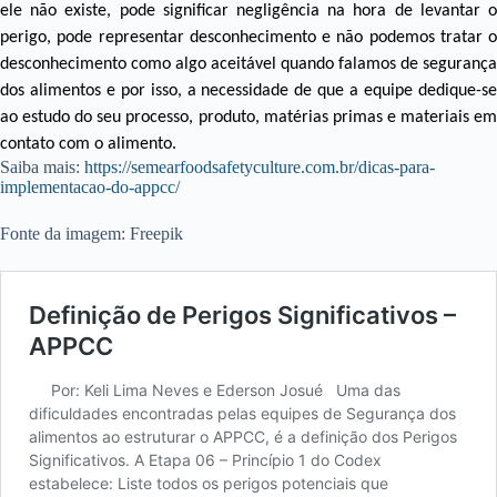
ele não existe, pode significar negligência na hora de levantar o
perigo, pode representar desconhecimento e não podemos tratar o
desconhecimento como algo aceitável quando falamos de segurança
dos alimentos e por isso, a necessidade de que a equipe dedique-se
ao estudo do seu processo, produto, matérias primas e materiais em
contato com o alimento.
Saiba mais:
https://semearfoodsafetyculture.com.br/dicas-para-
implementacao-do-appcc/
Fonte da imagem: Freepik