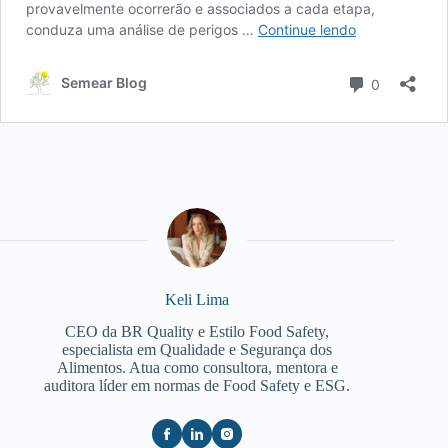
Keli Lima
CEO da BR Quality e Estilo Food Safety,
especialista em Qualidade e Segurança dos
Alimentos. Atua como consultora, mentora e
auditora líder em normas de Food Safety e ESG.