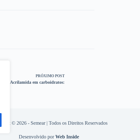
PRÓXIMO
POST
Acrilamida em carboidratos:
right © 2026 - Semear | Todos os Direitos Reservados
Desenvolvido por
Web Inside