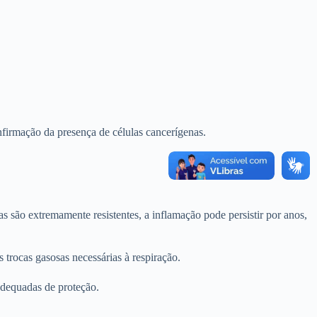
firmação da presença de células cancerígenas.
são extremamente resistentes, a inflamação pode persistir por anos,
trocas gasosas necessárias à respiração.
adequadas de proteção.