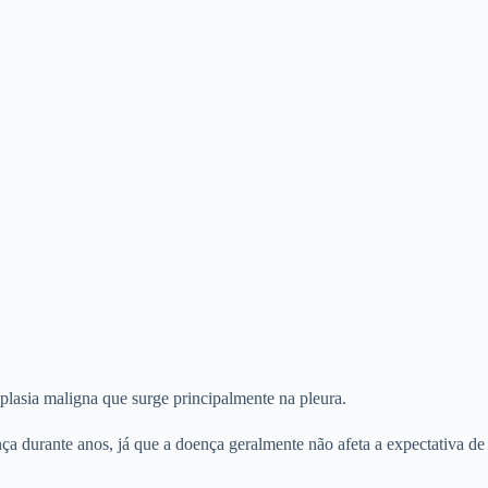
lasia maligna que surge principalmente na pleura.
ça durante anos, já que a doença geralmente não afeta a expectativa de