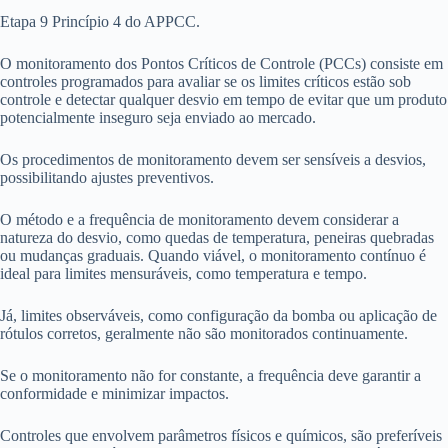
Etapa 9 Princípio 4 do APPCC.
O monitoramento dos Pontos Críticos de Controle (PCCs) consiste em
controles programados para avaliar se os limites críticos estão sob
controle e detectar qualquer desvio em tempo de evitar que um produto
potencialmente inseguro seja enviado ao mercado.
Os procedimentos de monitoramento devem ser sensíveis a desvios,
possibilitando ajustes preventivos.
O método e a frequência de monitoramento devem considerar a
natureza do desvio, como quedas de temperatura, peneiras quebradas
ou mudanças graduais. Quando viável, o monitoramento contínuo é
ideal para limites mensuráveis, como temperatura e tempo.
Já, limites observáveis, como configuração da bomba ou aplicação de
rótulos corretos, geralmente não são monitorados continuamente.
Se o monitoramento não for constante, a frequência deve garantir a
conformidade e minimizar impactos.
Controles que envolvem parâmetros físicos e químicos, são preferíveis