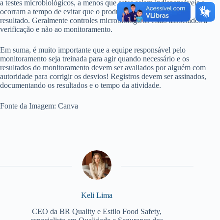
a testes microbiológicos, a menos que estes sejam indispensáveis e
ocorram a tempo de evitar que o produto seja expedido sem o
resultado. Geralmente controles microbiológicos estão associados à
verificação e não ao monitoramento.
Em suma, é muito importante que a equipe responsável pelo
monitoramento seja treinada para agir quando necessário e os
resultados do monitoramento devem ser avaliados por alguém com
autoridade para corrigir os desvios! Registros devem ser assinados,
documentando os resultados e o tempo da atividade.
Fonte da Imagem: Canva
Keli Lima
CEO da BR Quality e Estilo Food Safety,