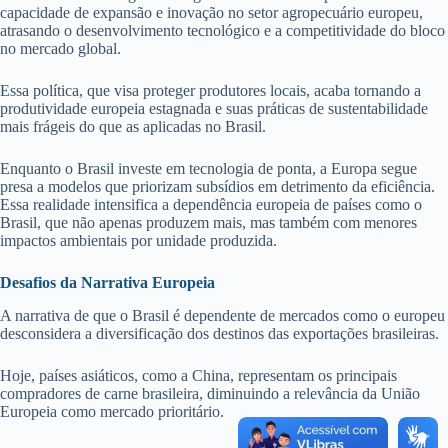
capacidade de expansão e inovação no setor agropecuário europeu,
atrasando o desenvolvimento tecnológico e a competitividade do bloco
no mercado global.
Essa política, que visa proteger produtores locais, acaba tornando a
produtividade europeia estagnada e suas práticas de sustentabilidade
mais frágeis do que as aplicadas no Brasil.
Enquanto o Brasil investe em tecnologia de ponta, a Europa segue
presa a modelos que priorizam subsídios em detrimento da eficiência.
Essa realidade intensifica a dependência europeia de países como o
Brasil, que não apenas produzem mais, mas também com menores
impactos ambientais por unidade produzida.
Desafios da Narrativa Europeia
A narrativa de que o Brasil é dependente de mercados como o europeu
desconsidera a diversificação dos destinos das exportações brasileiras.
Hoje, países asiáticos, como a China, representam os principais
compradores de carne brasileira, diminuindo a relevância da União
Europeia como mercado prioritário.