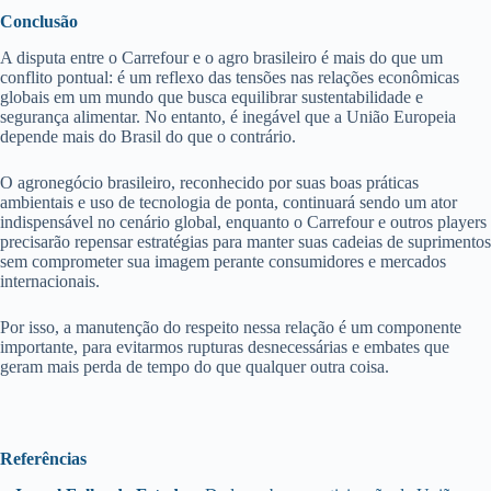
Conclusão
A disputa entre o Carrefour e o agro brasileiro é mais do que um
conflito pontual: é um reflexo das tensões nas relações econômicas
globais em um mundo que busca equilibrar sustentabilidade e
segurança alimentar. No entanto, é inegável que a União Europeia
depende mais do Brasil do que o contrário.
O agronegócio brasileiro, reconhecido por suas boas práticas
ambientais e uso de tecnologia de ponta, continuará sendo um ator
indispensável no cenário global, enquanto o Carrefour e outros players
precisarão repensar estratégias para manter suas cadeias de suprimentos
sem comprometer sua imagem perante consumidores e mercados
internacionais.
Por isso, a manutenção do respeito nessa relação é um componente
importante, para evitarmos rupturas desnecessárias e embates que
geram mais perda de tempo do que qualquer outra coisa.
Referências