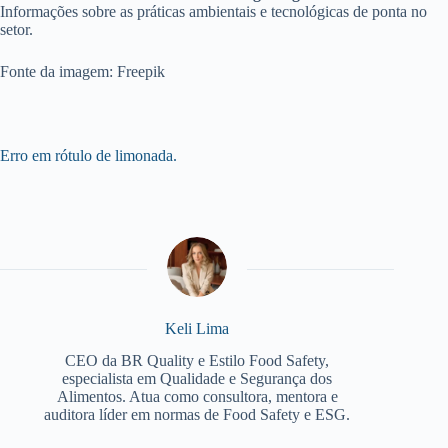
Informações sobre as práticas ambientais e tecnológicas de ponta no
setor.
Fonte da imagem: Freepik
Erro em rótulo de limonada.
Keli Lima
CEO da BR Quality e Estilo Food Safety,
especialista em Qualidade e Segurança dos
Alimentos. Atua como consultora, mentora e
auditora líder em normas de Food Safety e ESG.