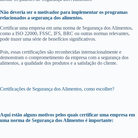
Não deveria ser o motivador para implementar os programas
relacionados a segurança dos alimentos.
Certificar uma empresa em uma norma de Segurança dos Alimentos,
como a ISO 22000, FSSC, IFS, BRC ou outras normas relevantes,
pode trazer uma série de benefícios significativos.
Pois, essas certificações são reconhecidas internacionalmente e
demonstram o comprometimento da empresa com a segurança dos
alimentos, a qualidade dos produtos e a satisfação do cliente.
Certificações de Segurança dos Alimentos, como escolher?
Aqui estão alguns motivos pelos quais certificar uma empresa em
uma norma de Segurança dos Alimentos é importante: