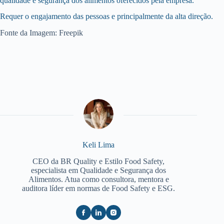
qualidade e segurança dos alimentos oferecidos pela empresa.
Requer o engajamento das pessoas e principalmente da alta direção.
Fonte da Imagem: Freepik
Keli Lima
CEO da BR Quality e Estilo Food Safety,
especialista em Qualidade e Segurança dos
Alimentos. Atua como consultora, mentora e
auditora líder em normas de Food Safety e ESG.