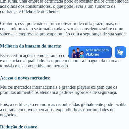
Em suma, uma empresa certificada pode apresentar maior credibilidade
aos olhos dos consumidores, o que pode levar a um aumento da
confiança e fidelidade do cliente.
Contudo, essa pode não ser um motivador de curto prazo, mas, os
consumidores tem se tornado cada vez mais conscientes sobre como
saber se a empresa se preocupa ou não com a segurança de sua saúde.
Melhoria da imagem da marca:
Estas certificações demonstram o compromisso da empresa com a
excelência e a qualidade. Isso pode melhorar a imagem da marca e
torná-la mais competitiva no mercado.
Acesso a novos mercados:
Muitos mercados internacionais e grandes players exigem que os
produtos alimentícios atendam a padrões rigorosos de segurança.
Pois, a certificação em normas reconhecidas globalmente pode facilitar
a entrada em novos mercados, expandindo as oportunidades de
negócios.
Redução de custos: