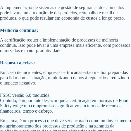
A implementação de sistemas de gestão de segurança dos alimentos
pode levar a uma redução de desperdícios, retrabalho e recall de
produtos, o que pode resultar em economia de custos a longo prazo.
Melhoria contínua:
A certificação requer a implementação de processos de melhoria
contínua. Isso pode levar a uma empresa mais eficiente, com processos
otimizados e maior produtividade.
Resposta a crises:
Em caso de incidentes, empresas certificadas estão melhor preparadas
para lidar com a situação, minimizando danos à reputação e reduzindo
o impacto negativo.
FSSC versão 6.0 traduzida
Contudo, é importante destacar que a certificação em normas de Food
Safety exige um compromisso significativo em termos de recursos
financeiros, tempo e esforço.
Em suma, é um processo que deve ser encarado como um investimento
no aprimoramento dos processos de produção e na garantia da