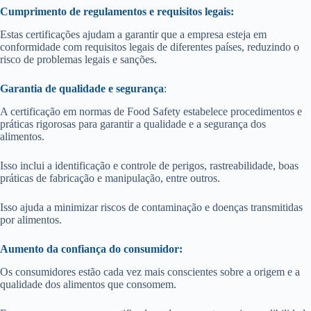
Cumprimento de regulamentos e requisitos legais:
Estas certificações ajudam a garantir que a empresa esteja em
conformidade com requisitos legais de diferentes países, reduzindo o
risco de problemas legais e sanções.
Garantia de qualidade e segurança
:
A certificação em normas de Food Safety estabelece procedimentos e
práticas rigorosas para garantir a qualidade e a segurança dos
alimentos.
Isso inclui a identificação e controle de perigos, rastreabilidade, boas
práticas de fabricação e manipulação, entre outros.
Isso ajuda a minimizar riscos de contaminação e doenças transmitidas
por alimentos.
Aumento da confiança do consumidor:
Os consumidores estão cada vez mais conscientes sobre a origem e a
qualidade dos alimentos que consomem.