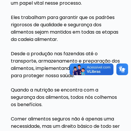
um papel vital nesse processo.
Eles trabalham para garantir que os padrões
rigorosos de qualidade e segurança dos
alimentos sejam mantidos em todas as etapas
da cadeia alimentar.
Desde a produção nas fazendas até o
transporte, armazenamento e preparação dos
alimentos, implementando práticas seguras
para proteger nossa saúde.
Quando a nutrição se encontra com a
segurança dos alimentos, todos nós colhemos
os benefícios.
Comer alimentos seguros não é apenas uma
necessidade, mas um direito básico de todo ser