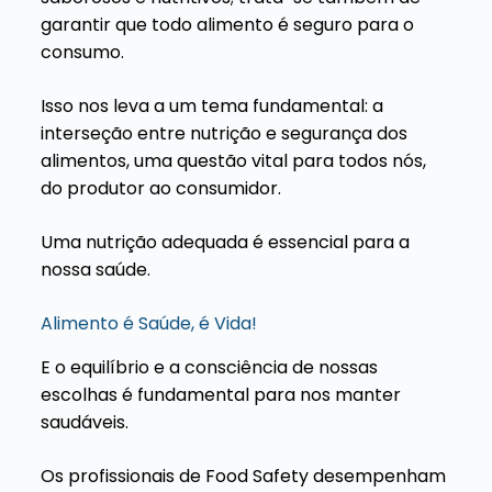
garantir que todo alimento é seguro para o
consumo.
Isso nos leva a um tema fundamental: a
interseção entre nutrição e segurança dos
alimentos, uma questão vital para todos nós,
do produtor ao consumidor.
Uma nutrição adequada é essencial para a
nossa saúde.
Alimento é Saúde, é Vida!
E o equilíbrio e a consciência de nossas
escolhas é fundamental para nos manter
saudáveis.
Os profissionais de Food Safety desempenham