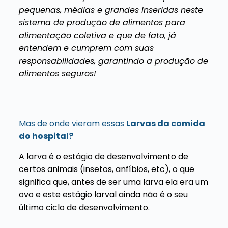
pequenas, médias e grandes inseridas neste
sistema de produção de alimentos para
alimentação coletiva e que de fato, já
entendem e cumprem com suas
responsabilidades, garantindo a produção de
alimentos seguros!
Mas de onde vieram essas
Larvas da comida
do hospital?
A larva é o estágio de desenvolvimento de
certos animais (insetos, anfíbios, etc), o que
significa que, antes de ser uma larva ela era um
ovo e este estágio larval ainda não é o seu
último ciclo de desenvolvimento.