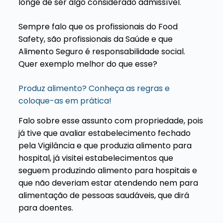
longe de ser algo considerado admissível.
Sempre falo que os profissionais do Food
Safety, são profissionais da Saúde e que
Alimento Seguro é responsabilidade social.
Quer exemplo melhor do que esse?
Produz alimento? Conheça as regras e
coloque-as em prática!
Falo sobre esse assunto com propriedade, pois
já tive que avaliar estabelecimento fechado
pela Vigilância e que produzia alimento para
hospital, já visitei estabelecimentos que
seguem produzindo alimento para hospitais e
que não deveriam estar atendendo nem para
alimentação de pessoas saudáveis, que dirá
para doentes.