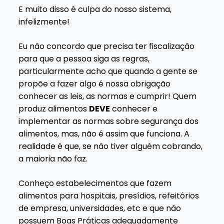
E muito disso é culpa do nosso sistema,
infelizmente!
Eu não concordo que precisa ter fiscalização
para que a pessoa siga as regras,
particularmente acho que quando a gente se
propõe a fazer algo é nossa obrigação
conhecer as leis, as normas e cumprir! Quem
produz alimentos
DEVE
conhecer e
implementar as normas sobre segurança dos
alimentos, mas, não é assim que funciona. A
realidade é que, se não tiver alguém cobrando,
a maioria não faz.
Conheço estabelecimentos que fazem
alimentos para hospitais, presídios, refeitórios
de empresa, universidades, etc e que não
possuem Boas Práticas adequadamente