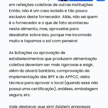
em refeições coletivas de outras instituições.
Então, não é um caso isolado e tão pouco
exclusivo deste fornecedor. Aliás, não sei quem
é o fornecedor e o que de fato aconteceu
neste alimento, mas, aproveitei para
desabafar sobre isso, porque me incomoda
muito e tapamos o sol com peneira!
As licitações ou aprovação de
estabelecimentos que produzem alimentação
coletiva deveriam ser mais rigorosas e exigir,
além do alvará Sanitário, comprovação da
implementação das BPF e do APPCC, visita
técnica para aprovar o local (quando esse não
possui uma certificação), análises, embalagem
segura, etc.
Vale destacar que sim! Existem empresas