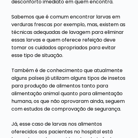
desconforto imediato em quem encontra.
Sabemos que é comum encontrar larvas em
verduras frescas por exemplo, mas, existem as
técnicas adequadas de lavagem para eliminar
essas larvas e quem oferece refeição deve
tomar os cuidados apropriados para evitar
esse tipo de situação.
Também é de conhecimento que atualmente
alguns países já utilizam alguns tipos de insetos
para produção de alimentos tanto para
alimentação animal quanto para alimentação
humana, os que não aprovaram ainda, seguem
com estudos de comprovação de segurança.
Já, esse caso de larvas nos alimentos
oferecidos aos pacientes no hospital está