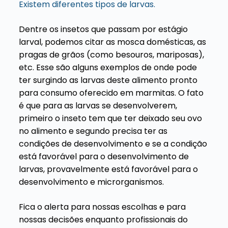
Existem diferentes tipos de larvas.
Dentre os insetos que passam por estágio
larval, podemos citar as mosca domésticas, as
pragas de grãos (como besouros, mariposas),
etc. Esse são alguns exemplos de onde pode
ter surgindo as larvas deste alimento pronto
para consumo oferecido em marmitas. O fato
é que para as larvas se desenvolverem,
primeiro o inseto tem que ter deixado seu ovo
no alimento e segundo precisa ter as
condições de desenvolvimento e se a condição
está favorável para o desenvolvimento de
larvas, provavelmente está favorável para o
desenvolvimento e microrganismos.
Fica o alerta para nossas escolhas e para
nossas decisões enquanto profissionais do