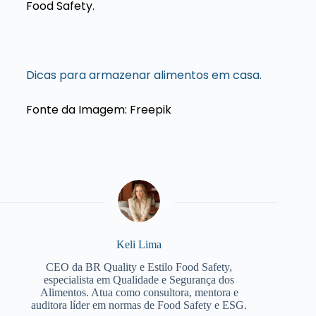
Food Safety.
Dicas para armazenar alimentos em casa.
Fonte da Imagem: Freepik
Keli Lima
CEO da BR Quality e Estilo Food Safety,
especialista em Qualidade e Segurança dos
Alimentos. Atua como consultora, mentora e
auditora líder em normas de Food Safety e ESG.