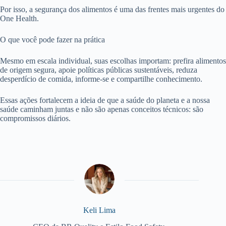
Por isso, a segurança dos alimentos é uma das frentes mais urgentes do
One Health.
O que você pode fazer na prática
Mesmo em escala individual, suas escolhas importam: prefira alimentos
de origem segura, apoie políticas públicas sustentáveis, reduza
desperdício de comida, informe-se e compartilhe conhecimento.
Essas ações fortalecem a ideia de que a saúde do planeta e a nossa
saúde caminham juntas e não são apenas conceitos técnicos: são
compromissos diários.
Keli Lima