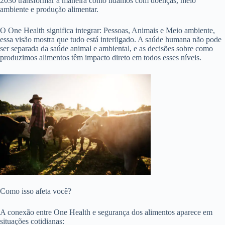
2030 transformar a maneira como lidamos com doenças, meio
ambiente e produção alimentar.
O One Health significa integrar: Pessoas, Animais e Meio ambiente,
essa visão mostra que tudo está interligado. A saúde humana não pode
ser separada da saúde animal e ambiental, e as decisões sobre como
produzimos alimentos têm impacto direto em todos esses níveis.
Como isso afeta você?
A conexão entre One Health e segurança dos alimentos aparece em
situações cotidianas: