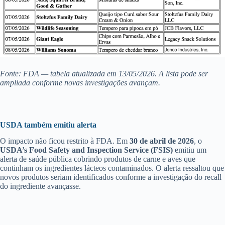
Fonte: FDA — tabela atualizada em 13/05/2026. A lista pode ser
ampliada conforme novas investigações avançam.
USDA também emitiu alerta
O impacto não ficou restrito à FDA. Em
30 de abril de 2026
, o
USDA’s Food Safety and Inspection Service (FSIS)
emitiu um
alerta de saúde pública cobrindo produtos de carne e aves que
continham os ingredientes lácteos contaminados. O alerta ressaltou que
novos produtos seriam identificados conforme a investigação do recall
do ingrediente avançasse.