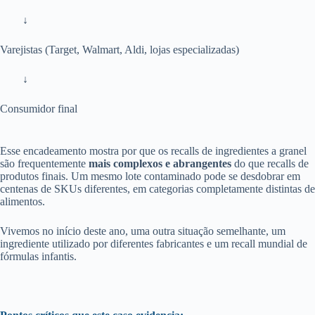
↓
Varejistas (Target, Walmart, Aldi, lojas especializadas)
↓
Consumidor final
Esse encadeamento mostra por que os recalls de ingredientes a granel
são frequentemente
mais complexos e abrangentes
do que recalls de
produtos finais. Um mesmo lote contaminado pode se desdobrar em
centenas de SKUs diferentes, em categorias completamente distintas de
alimentos.
Vivemos no início deste ano, uma outra situação semelhante, um
ingrediente utilizado por diferentes fabricantes e um recall mundial de
fórmulas infantis.