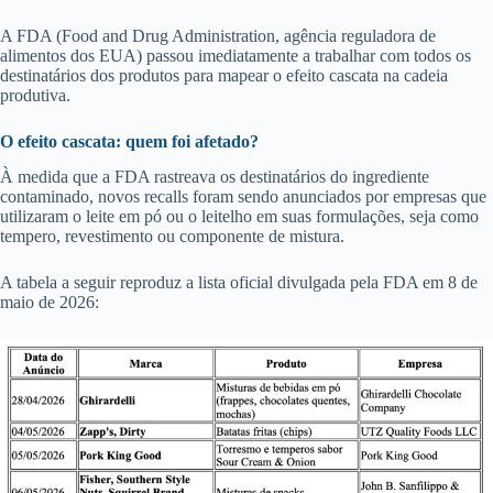
A FDA (Food and Drug Administration, agência reguladora de
alimentos dos EUA) passou imediatamente a trabalhar com todos os
destinatários dos produtos para mapear o efeito cascata na cadeia
produtiva.
O efeito cascata: quem foi afetado?
À medida que a FDA rastreava os destinatários do ingrediente
contaminado, novos recalls foram sendo anunciados por empresas que
utilizaram o leite em pó ou o leitelho em suas formulações, seja como
tempero, revestimento ou componente de mistura.
A tabela a seguir reproduz a lista oficial divulgada pela FDA em 8 de
maio de 2026: