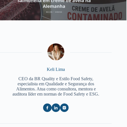
Keli Lima
CEO da BR Quality e Estilo Food Safety,
especialista em Qualidade e Segurança dos
Alimentos. Atua como consultora, mentora e
auditora líder em normas de Food Safety e ESG.