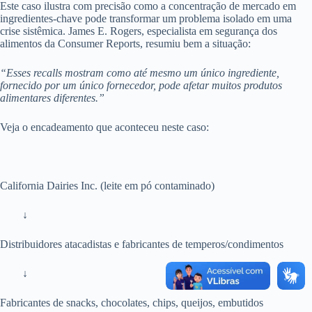
Este caso ilustra com precisão como a concentração de mercado em
ingredientes-chave pode transformar um problema isolado em uma
crise sistêmica. James E. Rogers, especialista em segurança dos
alimentos da Consumer Reports, resumiu bem a situação:
“Esses recalls mostram como até mesmo um único ingrediente,
fornecido por um único fornecedor, pode afetar muitos produtos
alimentares diferentes.”
Veja o encadeamento que aconteceu neste caso:
California Dairies Inc. (leite em pó contaminado)
↓
Distribuidores atacadistas e fabricantes de temperos/condimentos
↓
Fabricantes de snacks, chocolates, chips, queijos, embutidos