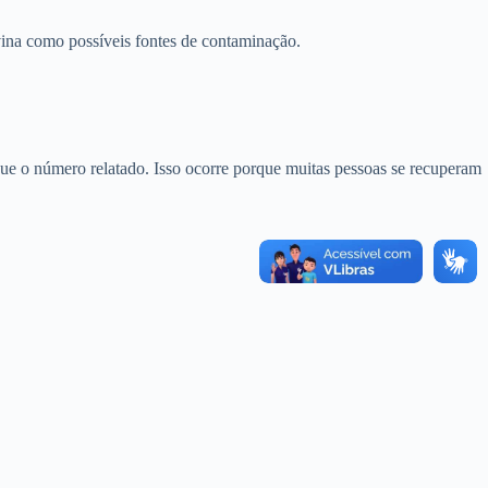
vina como possíveis fontes de contaminação.
que o número relatado. Isso ocorre porque muitas pessoas se recuperam