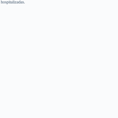
hospitalizadas.