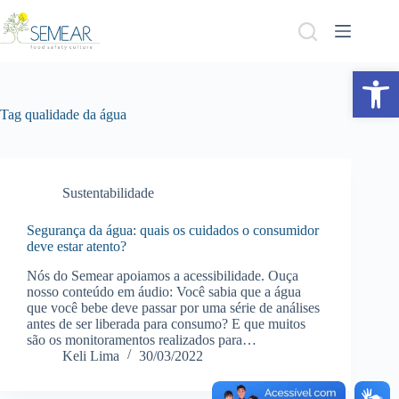
Abrir a barra de ferramentas
Tag
qualidade da água
Sustentabilidade
Segurança da água: quais os cuidados o consumidor
deve estar atento?
Nós do Semear apoiamos a acessibilidade. Ouça
nosso conteúdo em áudio: Você sabia que a água
que você bebe deve passar por uma série de análises
antes de ser liberada para consumo? E que muitos
são os monitoramentos realizados para…
Keli Lima
30/03/2022