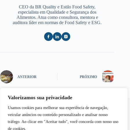
CEO da BR Quality e Estilo Food Safety,
especialista em Qualidade e Segurança dos
Alimentos. Atua como consultora, mentora e
auditora líder em normas de Food Safety e ESG.
ANTERIOR
PRÓXIMO
Valorizamos sua privacidade
Usamos cookies para melhorar sua experiência de navegação,
veicular anúncios ou conteúdo personalizado e analisar nosso
tráfego. Ao clicar em "Aceitar tudo", você concorda com nosso uso
de cookies.
Copyright © 2026 - Semear | Todos os Direitos