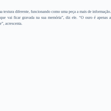
a textura diferente, funcionando como uma peça a mais de informação.
 que vai ficar gravada na sua memória”, diz ele. “O ouro é apenas a
e”, acrescenta.