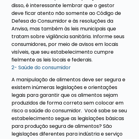
disso, é interessante lembrar que o gestor
deve ficar atento não somente ao Código de
Defesa do Consumidor e às resoluções da
Anvisa, mas também às leis municipais que
tratam sobre vigilância sanitária.
Informe seus
consumidores, por meio de avisos em locais
visíveis, que seu estabelecimento cumpre
fielmente as leis locais e federais.
2- Saúde do consumidor
A manipulação de alimentos deve ser segura e
existem inúmeras legislações e orientações
legais para garantir que os alimentos sejam
produzidos de forma correta sem colocar em
risco a saúde do consumidor.
Você sabe se seu
estabelecimento segue as legislações básicas
para produção segura de alimentos? São
legislações diferentes para indústria e serviço