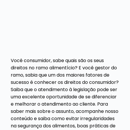
Você consumidor, sabe quais são os seus
direitos no ramo alimentício? E você gestor do
ramo, sabia que um dos maiores fatores de
sucesso é conhecer os direitos do consumidor?
Saiba que
o atendimento à legislação pode ser
uma excelente oportunidade de se diferenciar
e melhorar o atendimento ao cliente.
Para
saber mais sobre o assunto, acompanhe nosso
conteúdo e saiba como evitar irregularidades
na segurança dos alimentos, boas práticas de