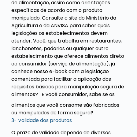
de alimentação, assim como orientações
específicas de acordo com o produto
manipulado. Consulte o site do Ministério da
Agricultura e da ANVISA para saber quais
legislações os estabelecimentos devem
atender.
Você, que trabalha em restaurantes,
lanchonetes, padarias ou qualquer outro
estabelecimento que oferece alimentos direto
ao consumidor (serviço de alimentação), já
conhece nosso e-book com a legislação
comentada para facilitar a aplicação dos
requisitos básicos para manipulação segura de
alimentos?
E você consumidor, sabe se os
alimentos que você consome são fabricados
ou manipulados de forma segura?
3- Validade dos produtos
O prazo de validade depende de diversos