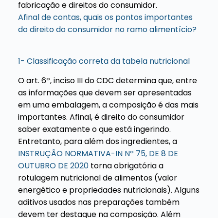
fabricação e direitos do consumidor.
Afinal de contas, quais os pontos importantes
do direito do consumidor no ramo alimentício?
1- Classificação correta da tabela nutricional
O art. 6º, inciso III do CDC determina que, entre
as informações que devem ser apresentadas
em uma embalagem, a composição é das mais
importantes. Afinal, é direito do consumidor
saber exatamente o que está ingerindo.
Entretanto, para além dos ingredientes, a
INSTRUÇÃO NORMATIVA-IN Nº 75, DE 8 DE
OUTUBRO DE 2020
torna obrigatória a
rotulagem nutricional de alimentos (valor
energético e propriedades nutricionais). Alguns
aditivos usados nas preparações também
devem ter destaque na composição.
Além