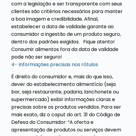
com a legislação e ser transparente com seus
clientes são critérios necessários para manter
a boa imagem e credibilidade. Afinal,
estabelecer a data de validade garante ao
consumidor a ingestão de um produto seguro,
dentro dos padrões exigidos.
Fique atento!
Consumir alimentos fora da data de validade
pode não ser seguro!
4- Informações precisas nos rótulos
É direito do consumidor e, mais do que isso,
dever do estabelecimento alimentício (seja
bar, seja restaurante, padaria, lanchonete ou
supermercado) exibir informações claras e
precisas sobre os produtos vendidos. Para ser
mais exato, diz o caput do art. 31 do Código de
Defesa do Consumidor:
“A oferta e
apresentação de produtos ou serviços devem