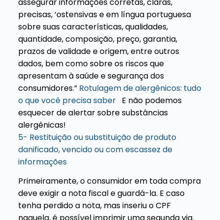
assegurar informações corretas, claras,
precisas, ‘ostensivas e em língua portuguesa
sobre suas características, qualidades,
quantidade, composição, preço, garantia,
prazos de validade e origem, entre outros
dados, bem como sobre os riscos que
apresentam à saúde e segurança dos
consumidores.”
Rotulagem de alergênicos: tudo
o que você precisa saber
E não podemos
esquecer de alertar sobre substâncias
alergênicas!
5- Restituição ou substituição de produto
danificado, vencido ou com escassez de
informações
Primeiramente, o consumidor em toda compra
deve exigir a nota fiscal e guardá-la. E caso
tenha perdido a nota, mas inseriu o CPF
naquela, é possível imprimir uma segunda via.