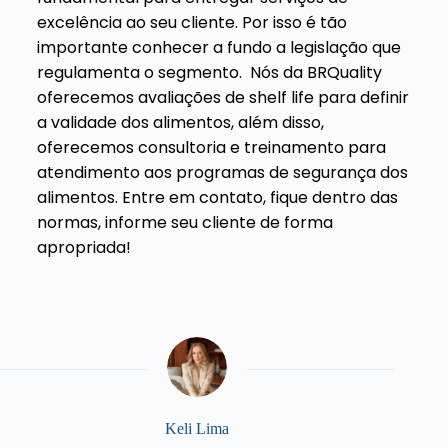
excelência ao seu cliente. Por isso é tão
importante conhecer a fundo a legislação que
regulamenta o segmento.
Nós da BRQuality
oferecemos avaliações de shelf life para definir
a validade dos alimentos, além disso,
oferecemos consultoria e treinamento para
atendimento aos programas de segurança dos
alimentos. Entre em contato, fique dentro das
normas, informe seu cliente de forma
apropriada!
Keli Lima