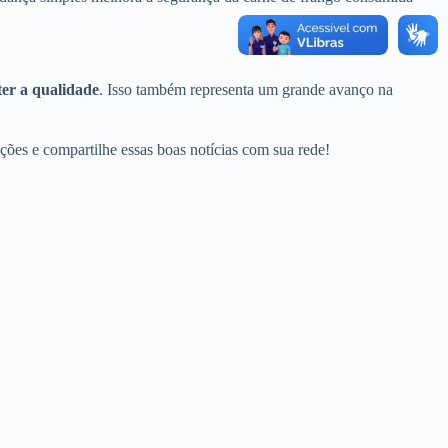
er a qualidade
. Isso também representa um grande avanço na
ções e compartilhe essas boas notícias com sua rede!