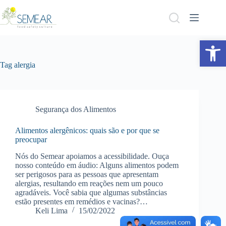
Abrir a barra de ferramentas
Tag
alergia
Segurança dos Alimentos
Alimentos alergênicos: quais são e por que se
preocupar
Nós do Semear apoiamos a acessibilidade. Ouça
nosso conteúdo em áudio: Alguns alimentos podem
ser perigosos para as pessoas que apresentam
alergias, resultando em reações nem um pouco
agradáveis. Você sabia que algumas substâncias
estão presentes em remédios e vacinas?…
Keli Lima
15/02/2022