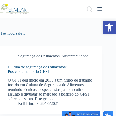
Abrir a barra de ferramentas
Tag
food safety
Segurança dos Alimentos
,
Sustentabilidade
Cultura de segurança dos alimentos: O
Posicionamento do GFSI
O GFSI deu inicio em 2015 a um grupo de trabalho
focado em Cultura de Segurança de Alimentos,
reunindo técnicos e especialistas para discutir o
assunto e divulgar ao mercado a posição do GFSI
sobre o assunto. Este grupo de…
Keli Lima
29/06/2021