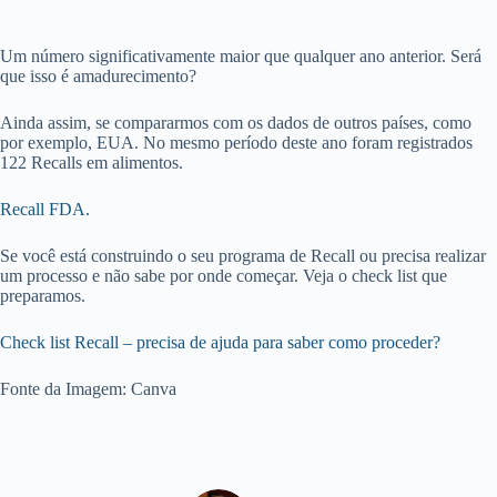
Um número significativamente maior que qualquer ano anterior. Será
que isso é amadurecimento?
Ainda assim, se compararmos com os dados de outros países, como
por exemplo, EUA. No mesmo período deste ano foram registrados
122 Recalls em alimentos.
Recall FDA.
Se você está construindo o seu programa de Recall ou precisa realizar
um processo e não sabe por onde começar. Veja o check list que
preparamos.
Check list Recall – precisa de ajuda para saber como proceder?
Fonte da Imagem: Canva