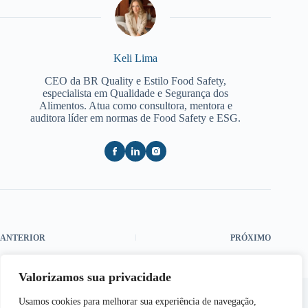
Keli Lima
CEO da BR Quality e Estilo Food Safety,
especialista em Qualidade e Segurança dos
Alimentos. Atua como consultora, mentora e
auditora líder em normas de Food Safety e ESG.
ANTERIOR
PRÓXIMO
Valorizamos sua privacidade
Usamos cookies para melhorar sua experiência de navegação,