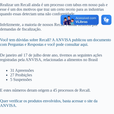
Realizar um Recall ainda é um processo com tabus em nosso país e
esse é um dos motivos que traz um certo receio para as industrias
quando essas detectam uma não conformidade.
Infelizmente, a maioria de nossos Recall´s ainda ocorrem por
demandas de fiscalização.
Você tem dúvidas sobre Recall? A ANVISA publicou um documento
com Perguntas e Respostas e você pode consultar aqui.
De janeiro até 17 de julho deste ano, tivemos as seguintes ações
registradas pela ANVISA, relacionadas a alimentos no Brasil
31 Apreensões
27 Proibições
5 Suspensões
E estes números deram origem a 45 processos de Recall.
Quer verificar os produtos envolvidos, basta acessar o site da
ANVISA.