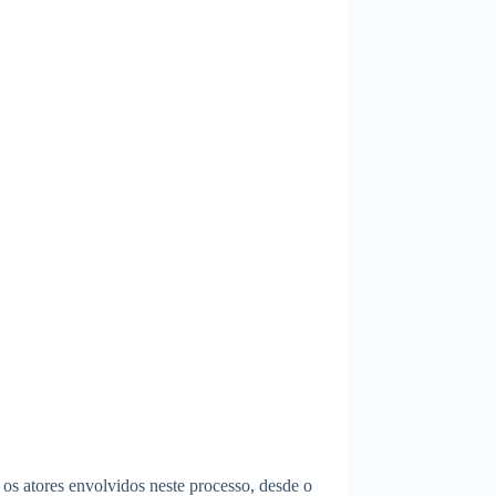
s atores envolvidos neste processo, desde o