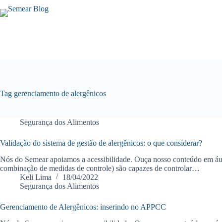
Tag
gerenciamento de alergênicos
Segurança dos Alimentos
Validação do sistema de gestão de alergênicos: o que considerar?
Nós do Semear apoiamos a acessibilidade. Ouça nosso conteúdo em áud
combinação de medidas de controle) são capazes de controlar…
Keli Lima
18/04/2022
Segurança dos Alimentos
Gerenciamento de Alergênicos: inserindo no APPCC