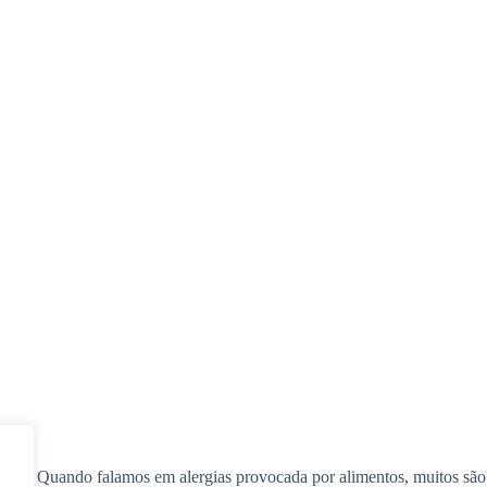
io: Quando falamos em alergias provocada por alimentos, muitos são o