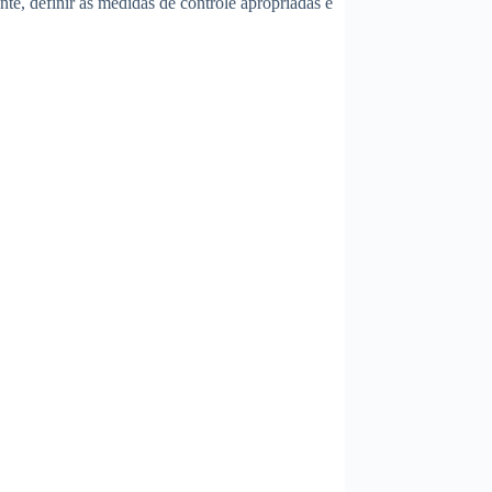
e, definir as medidas de controle apropriadas e