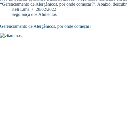
“Gerenciamento de Alergênicos, por onde começar?”. Abaixo, descubra
Keli Lima
28/02/2022
Segurança dos Alimentos
Gerenciamento de Alergênicos, por onde começar?