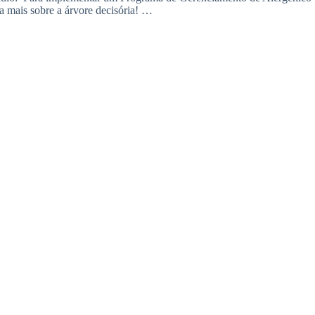
 mais sobre a árvore decisória! …