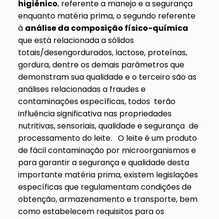
higiênico
, referente a manejo e a segurança
enquanto matéria prima, o segundo referente
à
análise da composição físico-química
que está relacionada a sólidos
totais/desengordurados, lactose, proteínas,
gordura, dentre os demais parâmetros que
demonstram sua qualidade e o terceiro são as
análises relacionadas a fraudes e
contaminações específicas, todos terão
influência significativa nas propriedades
nutritivas, sensoriais, qualidade e segurança de
processamento do leite.
O leite é um produto
de fácil contaminação por microorganismos e
para garantir a segurança e qualidade desta
importante matéria prima, existem legislações
específicas que regulamentam condições de
obtenção, armazenamento e transporte, bem
como estabelecem requisitos para os