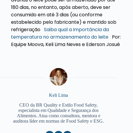
180 dias, no entanto, após aberto, deve ser
consumido em até 3 dias (ou conforme
estabelecido pelo fabricante) e mantido sob
refrigeração
Saiba qual a importância da
temperatura no armazenamento do leite
Por:
Equipe Moova, Keli Lima Neves e Ederson Josué
Keli Lima
CEO da BR Quality e Estilo Food Safety,
especialista em Qualidade e Segurança dos
Alimentos. Atua como consultora, mentora e
auditora líder em normas de Food Safety e ESG.