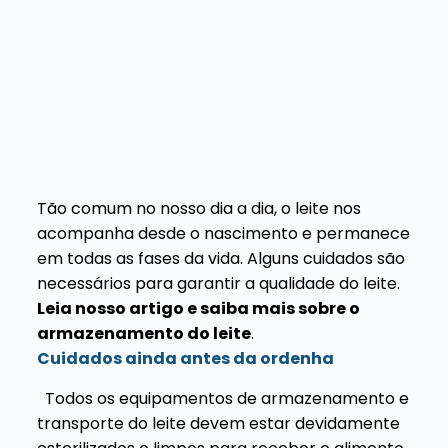
Tão comum no nosso dia a dia, o leite nos
acompanha desde o nascimento e permanece
em todas as fases da vida. Alguns cuidados são
necessários para garantir a qualidade do leite.
Leia nosso artigo e saiba mais sobre o
armazenamento do leite
.
Cuidados ainda antes da ordenha
Todos os equipamentos de armazenamento e
transporte do leite devem estar devidamente