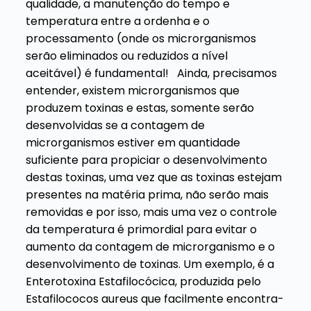
qualidade, a manutenção do tempo e
temperatura entre a ordenha e o
processamento (onde os microrganismos
serão eliminados ou reduzidos a nível
aceitável) é fundamental!
Ainda, precisamos
entender, existem microrganismos que
produzem toxinas e estas, somente serão
desenvolvidas se a contagem de
microrganismos estiver em quantidade
suficiente para propiciar o desenvolvimento
destas toxinas, uma vez que as toxinas estejam
presentes na matéria prima, não serão mais
removidas e por isso, mais uma vez o controle
da temperatura é primordial para evitar o
aumento da contagem de microrganismo e o
desenvolvimento de toxinas. Um exemplo, é a
Enterotoxina Estafilocócica, produzida pelo
Estafilococos aureus que facilmente encontra-