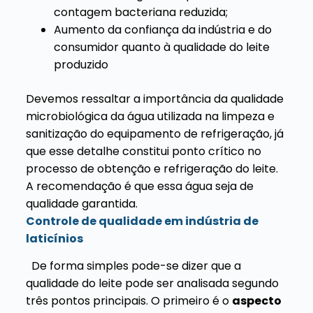
contagem bacteriana reduzida;
Aumento da confiança da indústria e do
consumidor quanto à qualidade do leite
produzido
Devemos ressaltar a importância da qualidade
microbiológica da água utilizada na limpeza e
sanitização do equipamento de refrigeração, já
que esse detalhe constitui ponto crítico no
processo de obtenção e refrigeração do leite.
A recomendação é que essa água seja de
qualidade garantida.
Controle de qualidade em indústria de
laticínios
De forma simples pode-se dizer que a
qualidade do leite pode ser analisada segundo
três pontos principais. O primeiro é o
aspecto