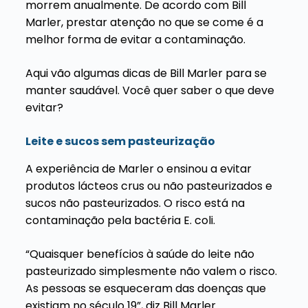
morrem anualmente. De acordo com Bill
Marler, prestar atenção no que se come é a
melhor forma de evitar a contaminação.
Aqui vão algumas dicas de Bill Marler para se
manter saudável. Você quer saber o que deve
evitar?
Leite e sucos sem pasteurização
A experiência de Marler o ensinou a evitar
produtos lácteos crus ou não pasteurizados e
sucos não pasteurizados. O risco está na
contaminação pela bactéria E. coli.
“Quaisquer benefícios à saúde do leite não
pasteurizado simplesmente não valem o risco.
As pessoas se esqueceram das doenças que
existiam no século 19”, diz Bill Marler.