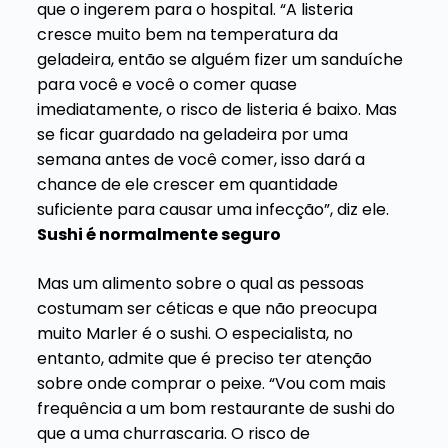
que o ingerem para o hospital. “A listeria
cresce muito bem na temperatura da
geladeira, então se alguém fizer um sanduíche
para você e você o comer quase
imediatamente, o risco de listeria é baixo. Mas
se ficar guardado na geladeira por uma
semana antes de você comer, isso dará a
chance de ele crescer em quantidade
suficiente para causar uma infecção”, diz ele.
Sushi é normalmente seguro
Mas um alimento sobre o qual as pessoas
costumam ser céticas e que não preocupa
muito Marler é o sushi. O especialista, no
entanto, admite que é preciso ter atenção
sobre onde comprar o peixe. “Vou com mais
frequência a um bom restaurante de sushi do
que a uma churrascaria. O risco de