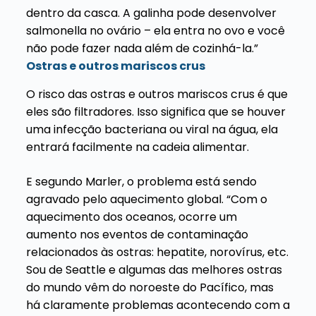
dentro da casca. A galinha pode desenvolver
salmonella no ovário – ela entra no ovo e você
não pode fazer nada além de cozinhá-la.”
Ostras e outros mariscos crus
O risco das ostras e outros mariscos crus é que
eles são filtradores. Isso significa que se houver
uma infecção bacteriana ou viral na água, ela
entrará facilmente na cadeia alimentar.
E segundo Marler, o problema está sendo
agravado pelo aquecimento global. “Com o
aquecimento dos oceanos, ocorre um
aumento nos eventos de contaminação
relacionados às ostras: hepatite, norovírus, etc.
Sou de Seattle e algumas das melhores ostras
do mundo vêm do noroeste do Pacífico, mas
há claramente problemas acontecendo com a