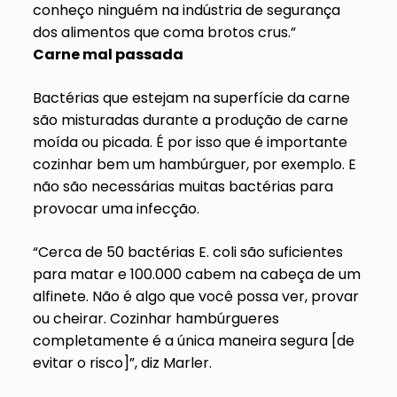
conheço ninguém na indústria de segurança
dos alimentos que coma brotos crus.”
Carne mal passada
Bactérias que estejam na superfície da carne
são misturadas durante a produção de carne
moída ou picada. É por isso que é importante
cozinhar bem um hambúrguer, por exemplo. E
não são necessárias muitas bactérias para
provocar uma infecção.
“Cerca de 50 bactérias E. coli são suficientes
para matar e 100.000 cabem na cabeça de um
alfinete. Não é algo que você possa ver, provar
ou cheirar. Cozinhar hambúrgueres
completamente é a única maneira segura [de
evitar o risco]”, diz Marler.