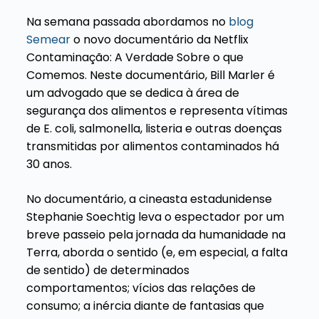
Na semana passada abordamos no
blog
Semear
o novo documentário da Netflix
Contaminação: A Verdade Sobre o que
Comemos. Neste documentário, Bill Marler é
um advogado que se dedica à área de
segurança dos alimentos e representa vítimas
de E. coli, salmonella, listeria e outras doenças
transmitidas por alimentos contaminados há
30 anos.
No documentário, a cineasta estadunidense
Stephanie Soechtig leva o espectador por um
breve passeio pela jornada da humanidade na
Terra, aborda o sentido (e, em especial, a falta
de sentido) de determinados
comportamentos; vícios das relações de
consumo; a inércia diante de fantasias que