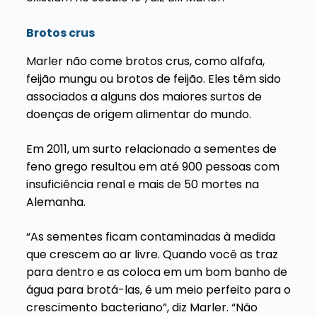
Brotos crus
Marler não come brotos crus, como alfafa,
feijão mungu ou brotos de feijão. Eles têm sido
associados a alguns dos maiores surtos de
doenças de origem alimentar do mundo.
Em 2011, um surto relacionado a sementes de
feno grego resultou em até 900 pessoas com
insuficiência renal e mais de 50 mortes na
Alemanha.
“As sementes ficam contaminadas à medida
que crescem ao ar livre. Quando você as traz
para dentro e as coloca em um bom banho de
água para brotá-las, é um meio perfeito para o
crescimento bacteriano”, diz Marler. “Não