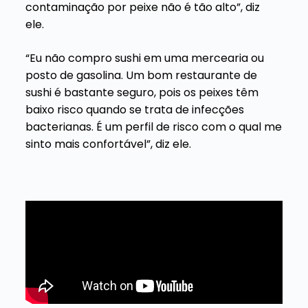
contaminação por peixe não é tão alto”, diz
ele.
“Eu não compro sushi em uma mercearia ou
posto de gasolina. Um bom restaurante de
sushi é bastante seguro, pois os peixes têm
baixo risco quando se trata de infecções
bacterianas. É um perfil de risco com o qual me
sinto mais confortável”, diz ele.