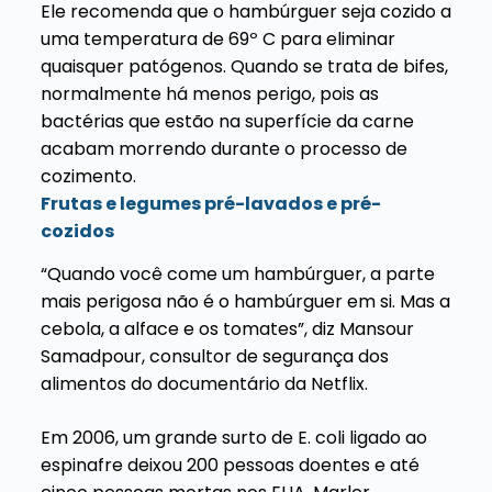
Ele recomenda que o hambúrguer seja cozido a
uma temperatura de 69º C para eliminar
quaisquer patógenos. Quando se trata de bifes,
normalmente há menos perigo, pois as
bactérias que estão na superfície da carne
acabam morrendo durante o processo de
cozimento.
Frutas e legumes pré-lavados e pré-
cozidos
“Quando você come um hambúrguer, a parte
mais perigosa não é o hambúrguer em si. Mas a
cebola, a alface e os tomates”, diz Mansour
Samadpour, consultor de segurança dos
alimentos do documentário da Netflix.
Em 2006, um grande surto de E. coli ligado ao
espinafre deixou 200 pessoas doentes e até