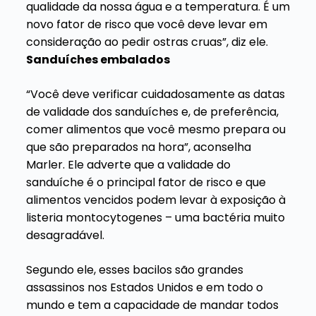
qualidade da nossa água e a temperatura. É um
novo fator de risco que você deve levar em
consideração ao pedir ostras cruas”, diz ele.
Sanduíches embalados
“Você deve verificar cuidadosamente as datas
de validade dos sanduíches e, de preferência,
comer alimentos que você mesmo prepara ou
que são preparados na hora”, aconselha
Marler. Ele adverte que a validade do
sanduíche é o principal fator de risco e que
alimentos vencidos podem levar à exposição à
listeria montocytogenes – uma bactéria muito
desagradável.
Segundo ele, esses bacilos são grandes
assassinos nos Estados Unidos e em todo o
mundo e tem a capacidade de mandar todos