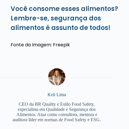
Você consome esses alimentos?
Lembre-se, segurança dos
alimentos é assunto de todos!
Fonte da Imagem: Freepik
Keli Lima
CEO da BR Quality e Estilo Food Safety,
especialista em Qualidade e Segurança dos
Alimentos. Atua como consultora, mentora e
auditora líder em normas de Food Safety e ESG.