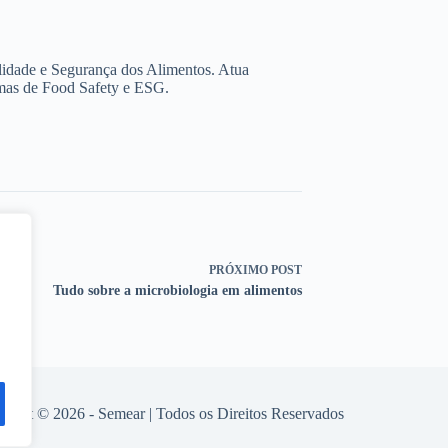
lidade e Segurança dos Alimentos. Atua
rmas de Food Safety e ESG.
PRÓXIMO
POST
Tudo sobre a microbiologia em alimentos
right © 2026 - Semear | Todos os Direitos Reservados